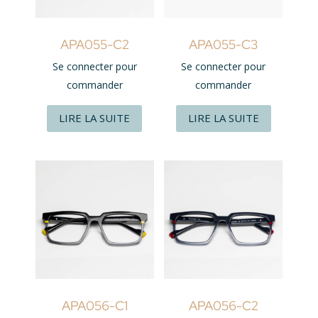
APA055-C2
APA055-C3
Se connecter pour
Se connecter pour
commander
commander
LIRE LA SUITE
LIRE LA SUITE
APA056-C1
APA056-C2