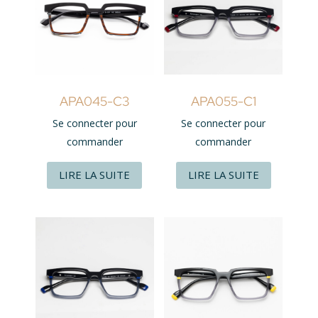
APA045-C3
APA055-C1
Se connecter pour
Se connecter pour
commander
commander
LIRE LA SUITE
LIRE LA SUITE