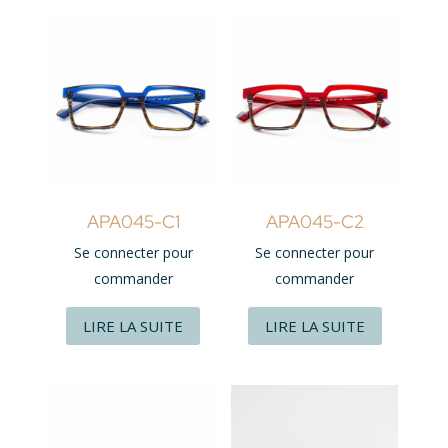
APA045-C1
APA045-C2
Se connecter pour
Se connecter pour
commander
commander
LIRE LA SUITE
LIRE LA SUITE