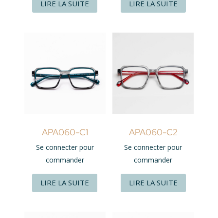
LIRE LA SUITE
LIRE LA SUITE
APA060-C1
APA060-C2
Se connecter pour
Se connecter pour
commander
commander
LIRE LA SUITE
LIRE LA SUITE