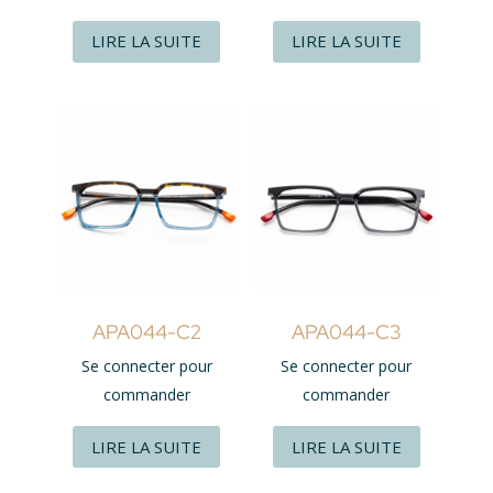
LIRE LA SUITE
LIRE LA SUITE
APA044-C2
APA044-C3
Se connecter pour
Se connecter pour
commander
commander
LIRE LA SUITE
LIRE LA SUITE