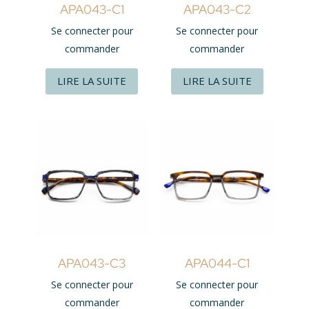
APA043-C1
APA043-C2
Se connecter pour
Se connecter pour
commander
commander
LIRE LA SUITE
LIRE LA SUITE
APA043-C3
APA044-C1
Se connecter pour
Se connecter pour
commander
commander