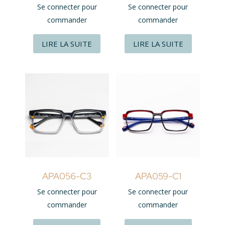
Se connecter pour
Se connecter pour
commander
commander
LIRE LA SUITE
LIRE LA SUITE
APA056-C3
APA059-C1
Se connecter pour
Se connecter pour
commander
commander