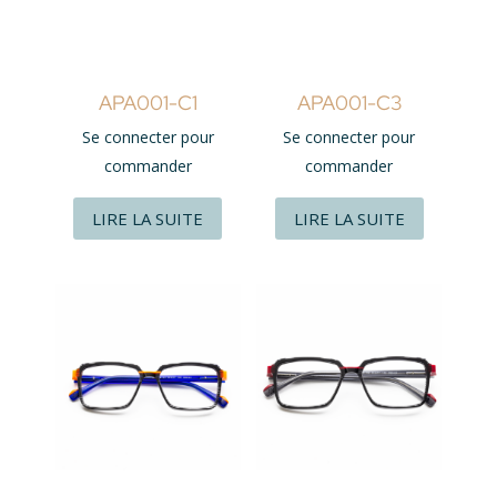
APA001-C1
APA001-C3
Se connecter pour
Se connecter pour
commander
commander
LIRE LA SUITE
LIRE LA SUITE