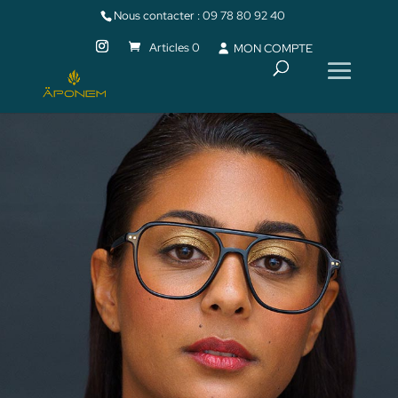
Nous contacter :
09 78 80 92 40
Articles 0
MON COMPTE