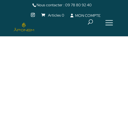
Nous contacter :
09 78 80 92 40
Articles 0
MON COMPTE