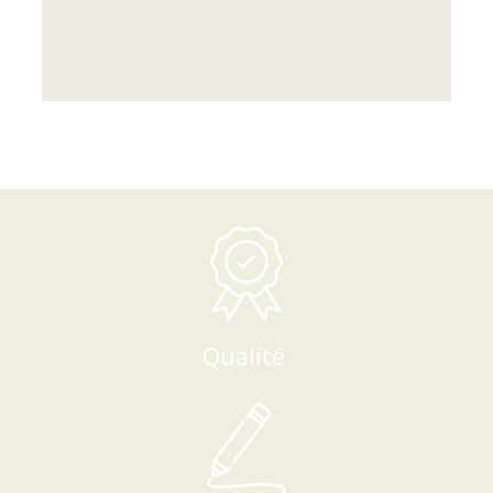
Qualité