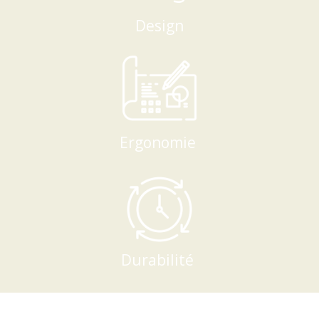
Design
Ergonomie
Durabilité