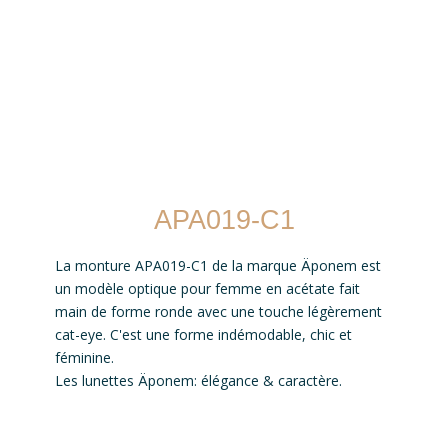
APA019-C1
La monture APA019-C1 de la marque Äponem est
un modèle optique pour femme en acétate fait
main de forme ronde avec une touche légèrement
cat-eye. C'est une forme indémodable, chic et
féminine.
Les lunettes Äponem: élégance & caractère.