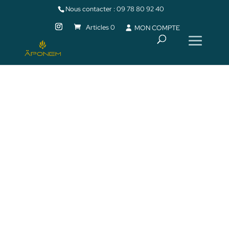
Nous contacter :
09 78 80 92 40
Articles 0
MON COMPTE