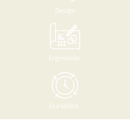
Design
Ergonomie
Durabilité