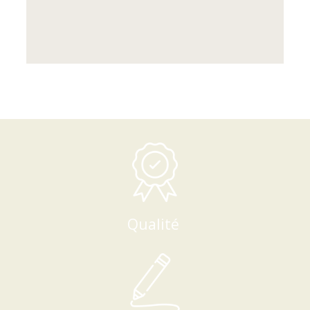
Qualité