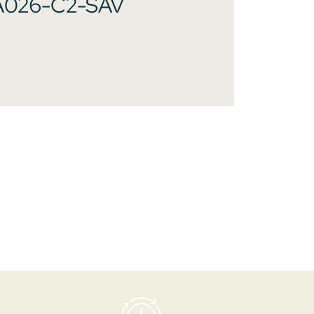
A026-C2-SAV