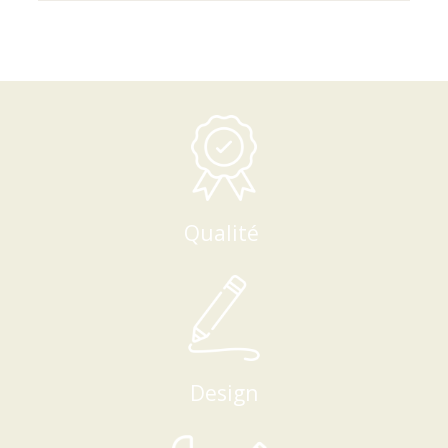
Qualité
Design