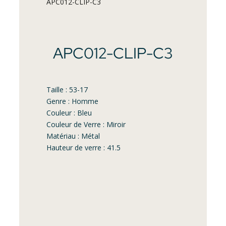
APC012-CLIP-C3
APC012-CLIP-C3
Taille : 53-17
Genre : Homme
Couleur : Bleu
Couleur de Verre : Miroir
Matériau : Métal
Hauteur de verre : 41.5