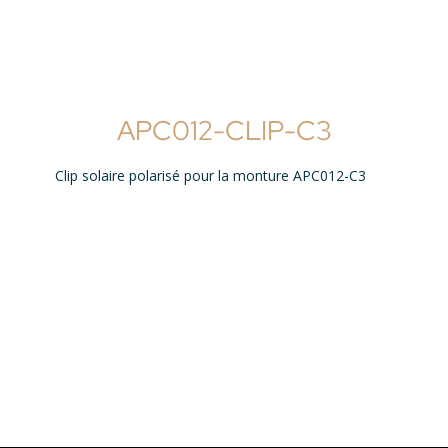
APC012-CLIP-C3
Clip solaire polarisé pour la monture APC012-C3