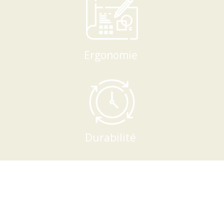
Ergonomie
Durabilité