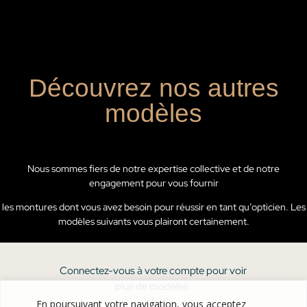
Découvrez nos autres
modèles
Nous sommes fiers de notre expertise collective et de notre
engagement pour vous fournir
les montures dont vous avez besoin pour réussir en tant qu’opticien. Les
modèles suivants vous plairont certainement.
Connectez-vous à votre compte pour voir
plus de modèles.
En poursuivant votre navigation, vous acceptez