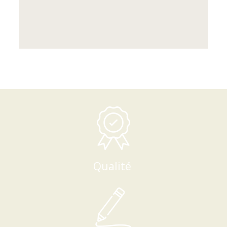
Qualité