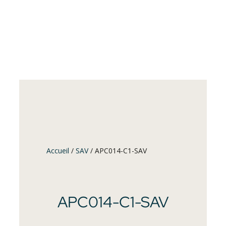
Accueil
/
SAV
/ APC014-C1-SAV
APC014-C1-SAV