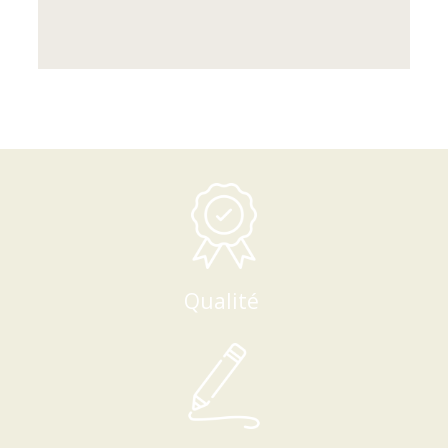
Qualité