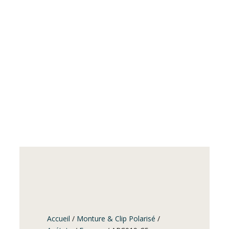
Accueil
/
Monture & Clip Polarisé
/