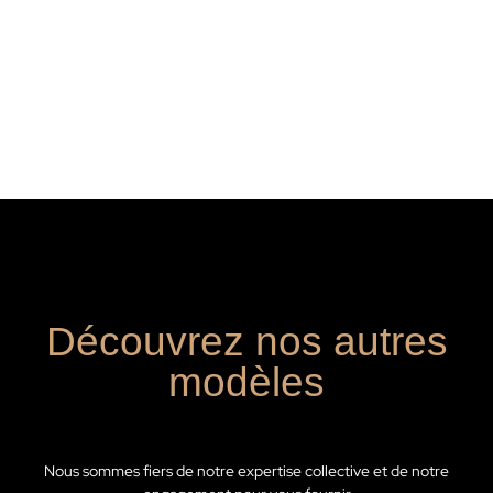
Découvrez nos autres
modèles
Nous sommes fiers de notre expertise collective et de notre