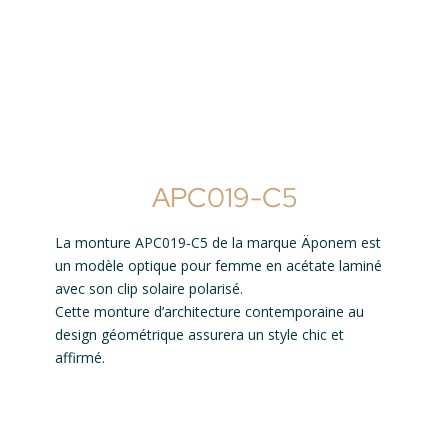
APC019-C5
La monture APC019-C5 de la marque Äponem est
un modèle optique pour femme en acétate laminé
avec son clip solaire polarisé.
Cette monture d’architecture contemporaine au
design géométrique assurera un style chic et
affirmé.