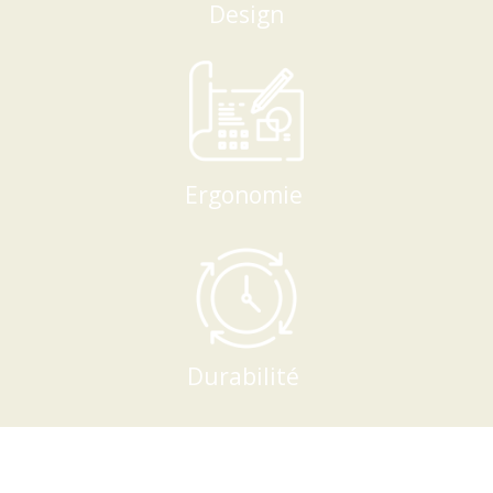
Design
Ergonomie
Durabilité