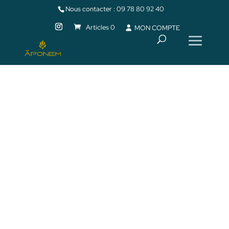
Nous contacter :
09 78 80 92 40
Articles 0
MON COMPTE