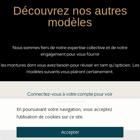
Découvrez nos autres
modèles
Nous sommes fiers de notre expertise collective et de notre
engagement pour vous fournir
les montures dont vous avez besoin pour réussir en tant qu’opticien. Les
modèles suivants vous plairont certainement.
Connectez-vous à votre compte pour voir
plus de modèles.
En poursuivant votre navigation, vous acceptez
l’utilisation de cookies sur ce site.
Accepter