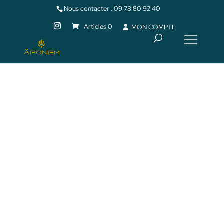
Nous contacter :
09 78 80 92 40
Articles 0
MON COMPTE