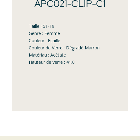
APC021-CLIP-C1
Taille : 51-19
Genre : Femme
Couleur : Ecaille
Couleur de Verre : Dégradé Marron
Matériau : Acétate
Hauteur de verre : 41.0