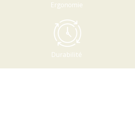
Ergonomie
Durabilité