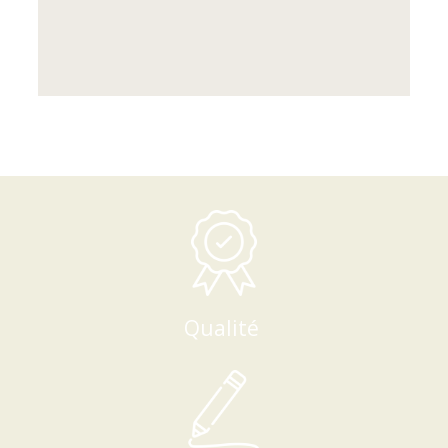
Qualité