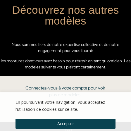
Découvrez nos autres
modèles
Nous sommes fiers de notre expertise collective et de notre
engagement pour vous fournir
les montures dont vous avez besoin pour réussir en tant qu’opticien. Les
modèles suivants vous plairont certainement.
Connectez-vous à votre compte pour voir
plus de modèles.
En poursuivant votre navigation, vous acceptez
l’utilisation de cookies sur ce site.
Accepter