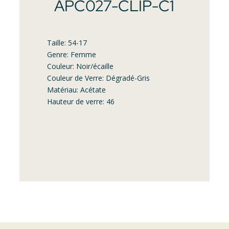
APC027-CLIP-C1
Taille: 54-17
Genre: Femme
Couleur: Noir/écaille
Couleur de Verre: Dégradé-Gris
Matériau: Acétate
Hauteur de verre: 46