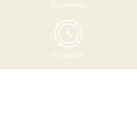
Ergonomie
Durabilité