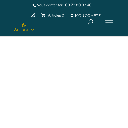
Nous contacter :
09 78 80 92 40
Articles 0
MON COMPTE