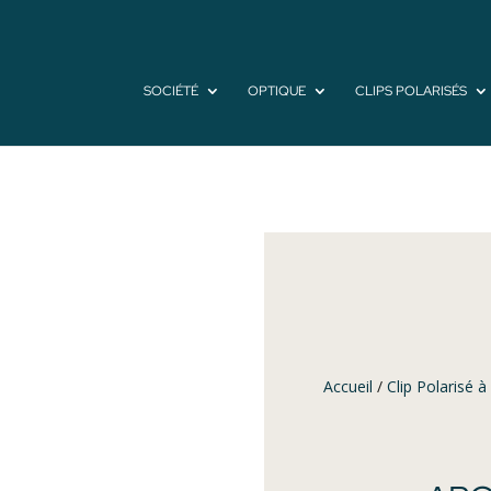
SOCIÉTÉ
OPTIQUE
CLIPS POLARISÉS
Accueil
/
Clip Polarisé à 