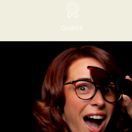
Qualité