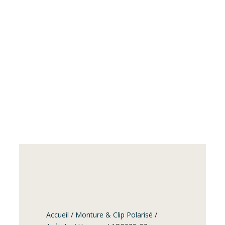
Accueil
/
Monture & Clip Polarisé
/