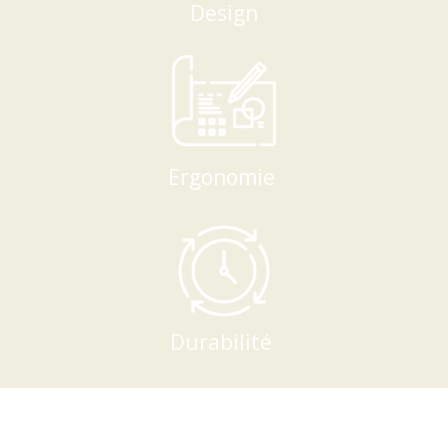
Design
Ergonomie
Durabilité