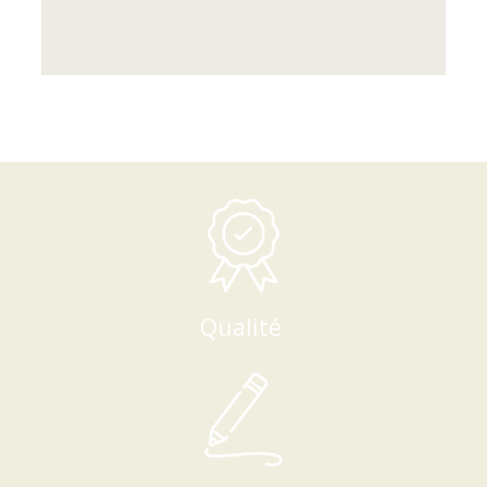
Qualité