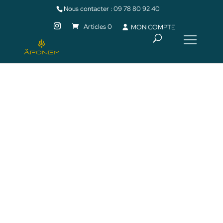
Nous contacter :
09 78 80 92 40
Articles 0
MON COMPTE