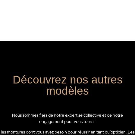
Découvrez nos autres
modèles
Nous sommes fiers de notre expertise collective et de notre
engagement pour vous fournir
les montures dont vous avez besoin pour réussir en tant qu’opticien. Les