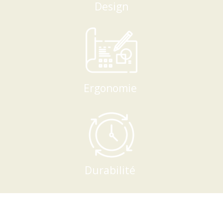
Design
Ergonomie
Durabilité