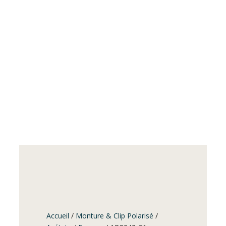
Accueil
/
Monture & Clip Polarisé
/