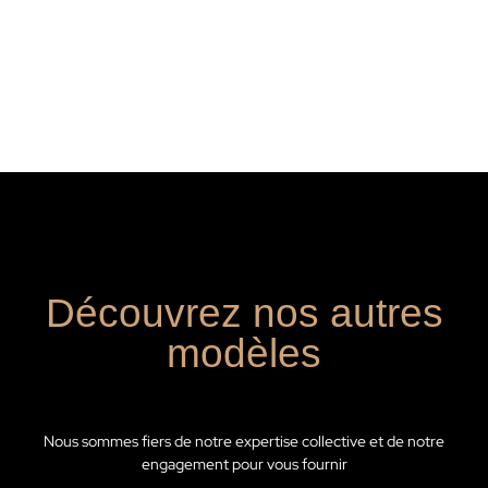
Découvrez nos autres
modèles
Nous sommes fiers de notre expertise collective et de notre
engagement pour vous fournir