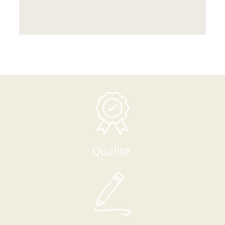
Qualité