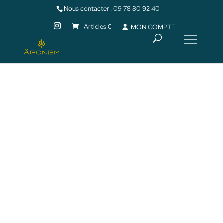
Nous contacter :
09 78 80 92 40
Articles 0
MON COMPTE