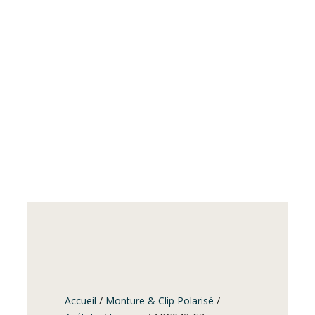
Accueil
/
Monture & Clip Polarisé
/