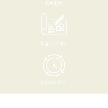
Design
Ergonomie
Durabilité