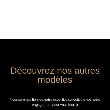
Découvrez nos autres
modèles
Nous sommes fiers de notre expertise collective et de notre
engagement pour vous fournir