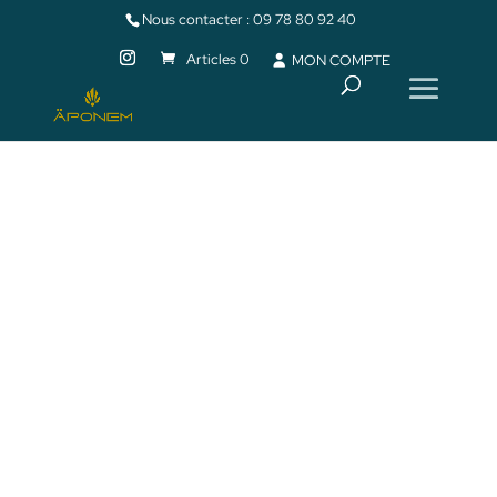
Nous contacter :
09 78 80 92 40
Articles 0
MON COMPTE