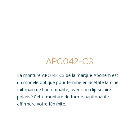
APC042-C3
La monture APC042-C3 de la marque Äponem est
un modèle optique pour femme en acétate laminé
fait main de haute qualité, avec son clip solaire
polarisé.Cette monture de forme papillonante
affirmera votre féminité.