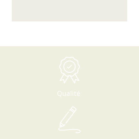
Qualité