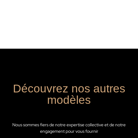
Découvrez nos autres
modèles
Nous sommes fiers de notre expertise collective et de notre
engagement pour vous fournir