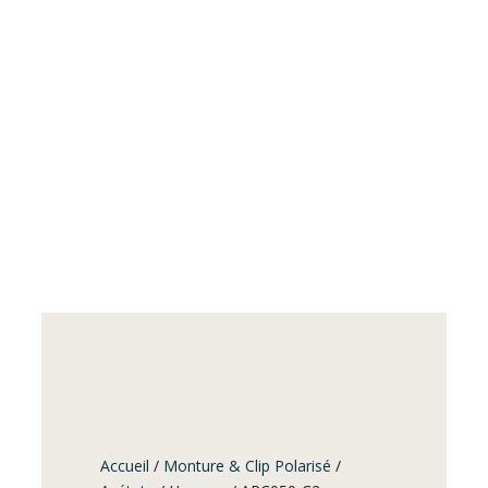
Accueil
/
Monture & Clip Polarisé
/