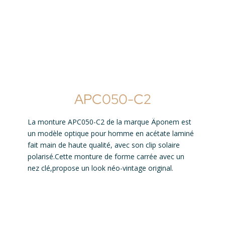
APC050-C2
La monture APC050-C2 de la marque Äponem est
un modèle optique pour homme en acétate laminé
fait main de haute qualité, avec son clip solaire
polarisé.Cette monture de forme carrée avec un
nez clé,propose un look néo-vintage original.