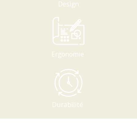
Design
Ergonomie
Durabilité