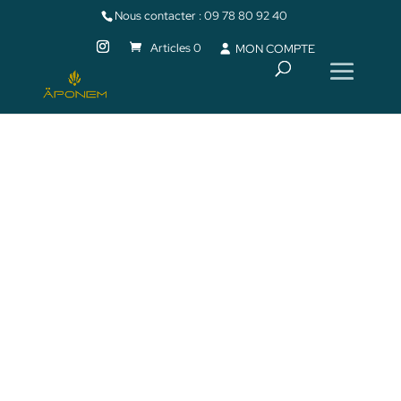
Nous contacter :
09 78 80 92 40
Articles 0
MON COMPTE