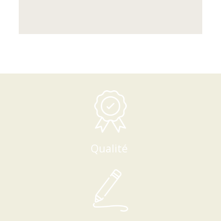
Qualité