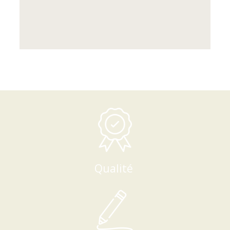
Qualité