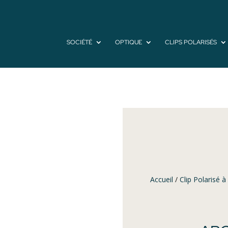
SOCIÉTÉ
OPTIQUE
CLIPS POLARISÉS
Accueil
/
Clip Polarisé à 