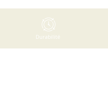
Durabilité