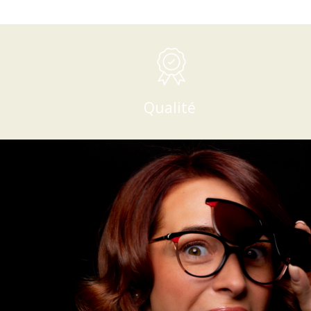
Qualité