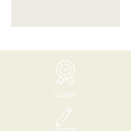
Qualité