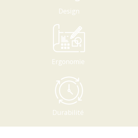
Design
Ergonomie
Durabilité