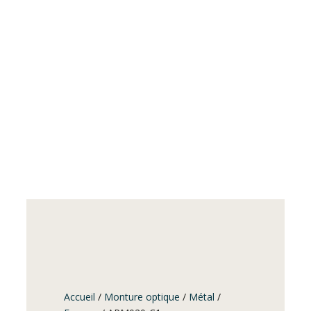
Accueil
/
Monture optique
/
Métal
/