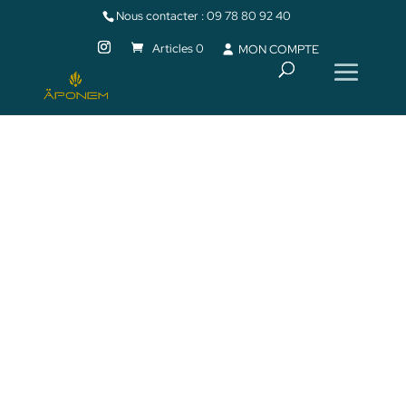
Nous contacter :
09 78 80 92 40
Articles 0
MON COMPTE