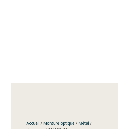
Accueil
/
Monture optique
/
Métal
/