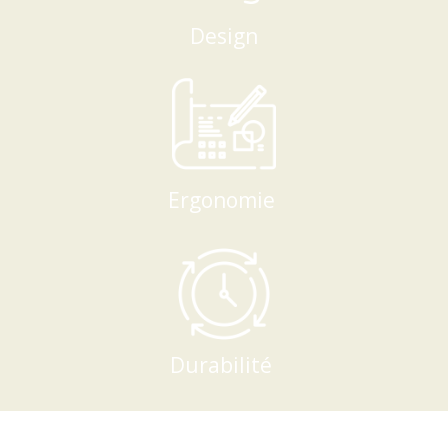
Design
Ergonomie
Durabilité