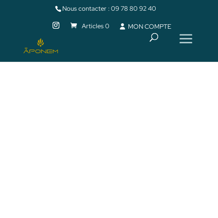
Nous contacter :
09 78 80 92 40
Articles 0
MON COMPTE