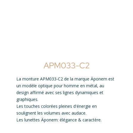
APM033-C2
La monture APM033-C2 de la marque Äponem est
un modèle optique pour homme en métal, au
design affirmé avec ses lignes dynamiques et
graphiques.
Les touches colorées pleines d'énergie en
soulignent les volumes avec audace.
Les lunettes Äponem: élégance & caractère.