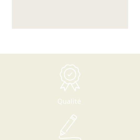
Qualité