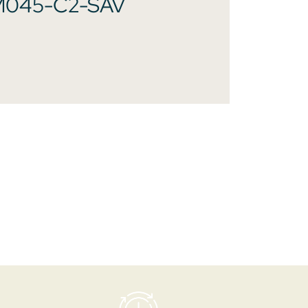
045-C2-SAV