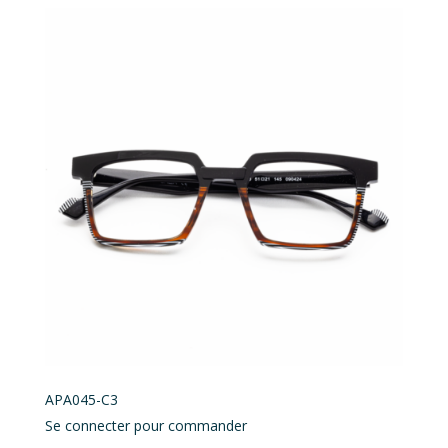
APA045-C3
Se connecter pour commander