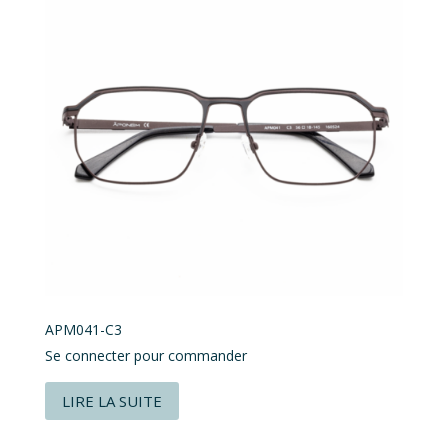
APM041-C3
Se connecter pour commander
LIRE LA SUITE