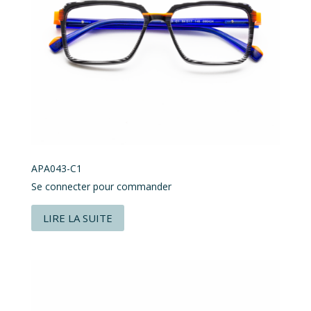
APA043-C1
Se connecter pour commander
LIRE LA SUITE