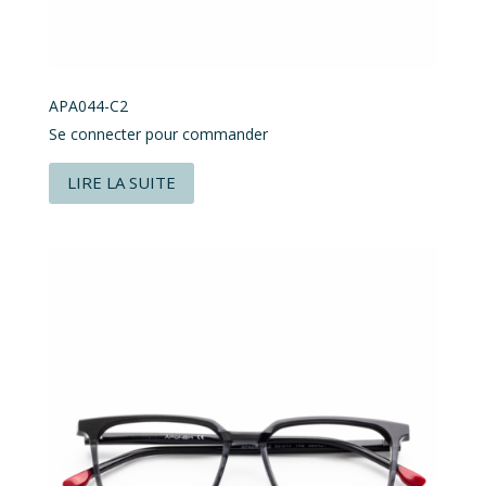
APA044-C2
Se connecter pour commander
LIRE LA SUITE