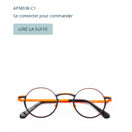
APM038-C1
Se connecter pour commander
LIRE LA SUITE