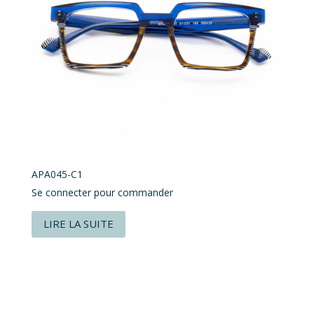
APA045-C1
Se connecter pour commander
LIRE LA SUITE