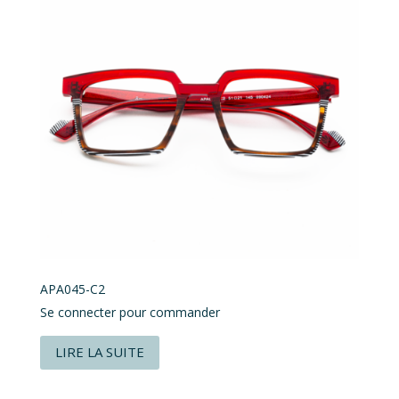
APA045-C2
Se connecter pour commander
LIRE LA SUITE