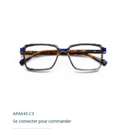
APA043-C3
Se connecter pour commander