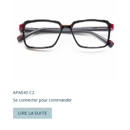
APA043-C2
Se connecter pour commander
LIRE LA SUITE