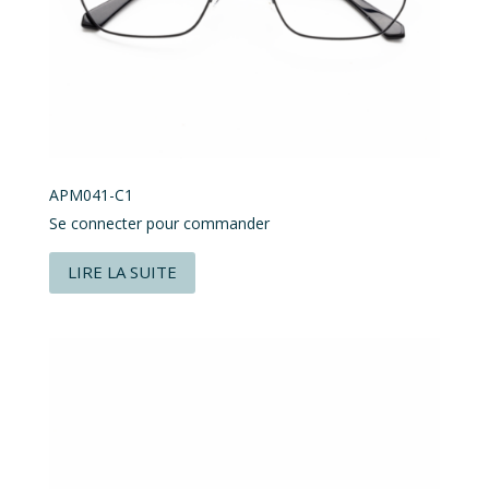
APM041-C1
Se connecter pour commander
LIRE LA SUITE