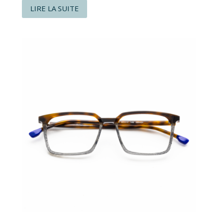
LIRE LA SUITE