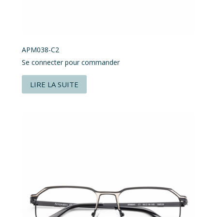
APM038-C2
Se connecter pour commander
LIRE LA SUITE