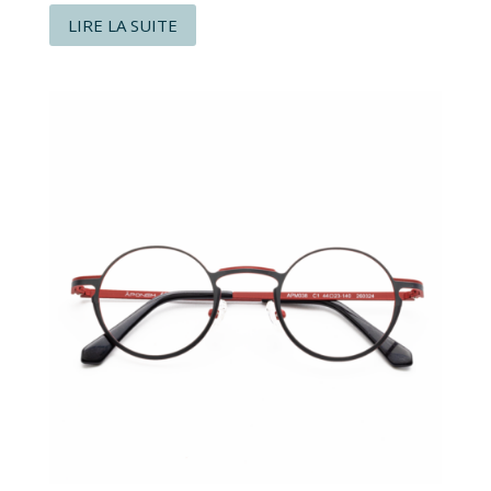
LIRE LA SUITE