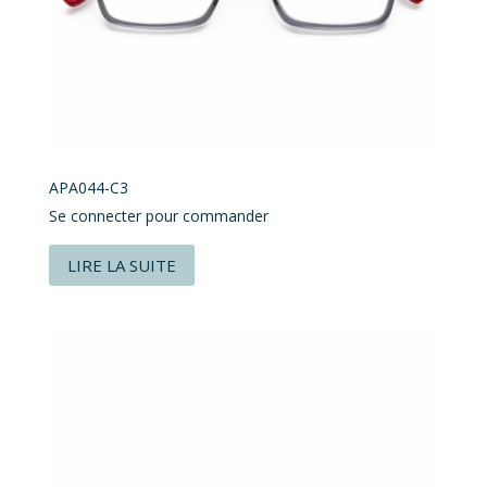
APA044-C3
Se connecter pour commander
LIRE LA SUITE