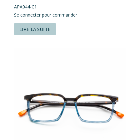
APA044-C1
Se connecter pour commander
LIRE LA SUITE